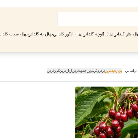
ال هلو گلدانی
نهال آلوچه گلدانی
نهال انگور گلدانی
نهال به گلدانی
نهال سیب گلدان
 براساس:
پربازدیدترین
پرفروش‌ترین
جدیدترین
ارزان‌ترین
گران‌ترین