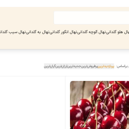
ال هلو گلدانی
نهال آلوچه گلدانی
نهال انگور گلدانی
نهال به گلدانی
نهال سیب گلدان
 براساس:
پربازدیدترین
پرفروش‌ترین
جدیدترین
ارزان‌ترین
گران‌ترین