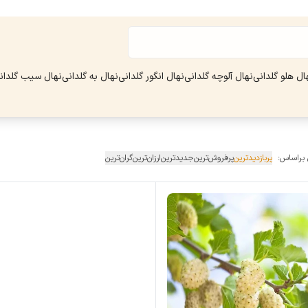
ال هلو گلدانی
نهال آلوچه گلدانی
نهال انگور گلدانی
نهال به گلدانی
نهال سیب گلدان
 براساس:
پربازدیدترین
پرفروش‌ترین
جدیدترین
ارزان‌ترین
گران‌ترین