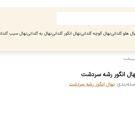
ال هلو گلدانی
نهال آلوچه گلدانی
نهال انگور گلدانی
نهال به گلدانی
نهال سیب گلدان
 سردشت
هال انگور رشه سردشت
ته‌بندی
:
نهال انگور رشه سردشت