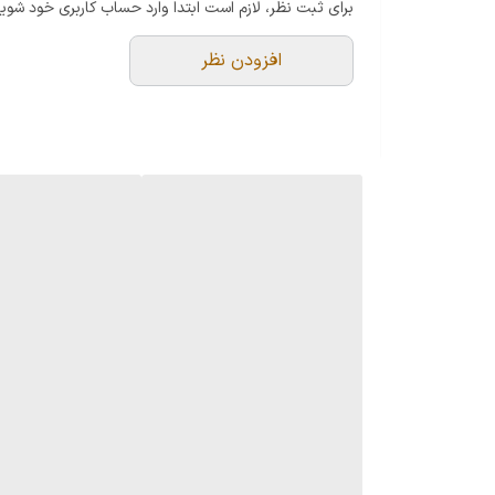
برای ثبت نظر، لازم است ابتدا وارد حساب کاربری خود شوید
افزودن نظر