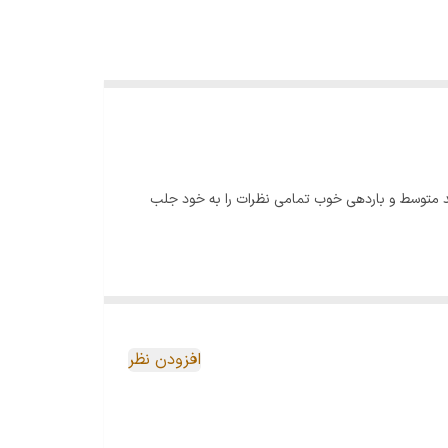
شد متوسط و باردهی خوب تمامی نظرات را به خود جلب
افزودن نظر