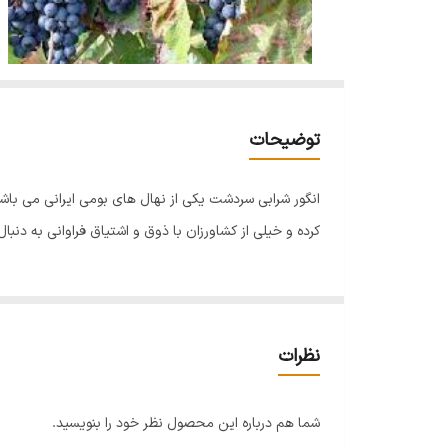
توضیحات
انگور شرابی سردشت یکی از نهال های بومی ایرانی می باش
کرده و خیلی از کشاورزان با ذوق و اشتیاق فراوانی به دنبال
نظرات
شما هم درباره این محصول نظر خود را بنویسید.