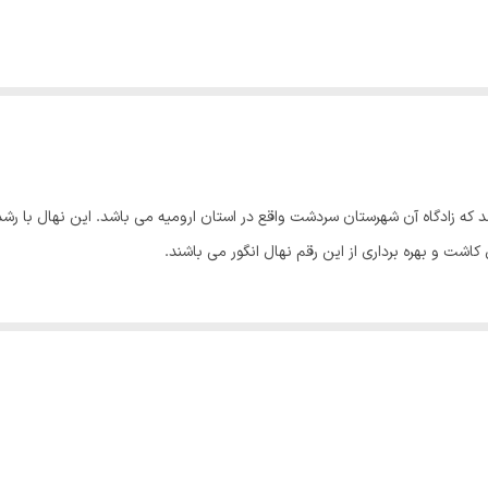
د که زادگاه آن شهرستان سردشت واقع در استان ارومیه می باشد. این نهال با ر
 کاشت و بهره برداری از این رقم نهال انگور می باشند.